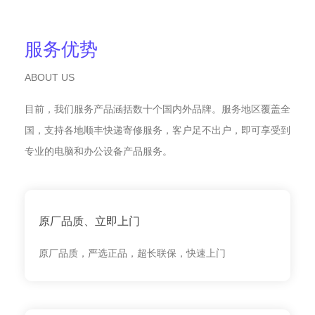
服务优势
ABOUT US
目前，我们服务产品涵括数十个国内外品牌。服务地区覆盖全
国，支持各地顺丰快递寄修服务，客户足不出户，即可享受到
专业的电脑和办公设备产品服务。
原厂品质、立即上门
原厂品质，严选正品，超长联保，快速上门