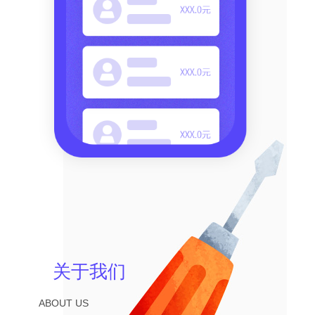
关于我们
ABOUT US