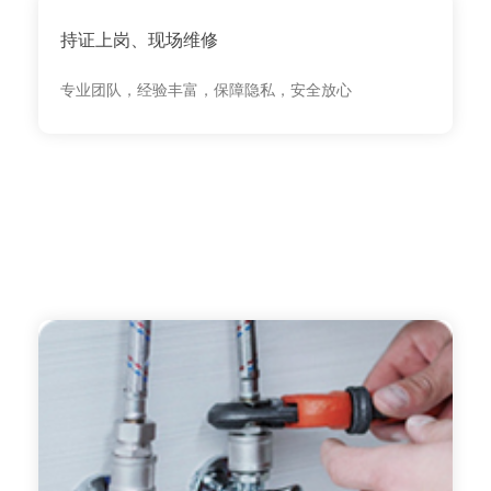
持证上岗、现场维修
专业团队，经验丰富，保障隐私，安全放心