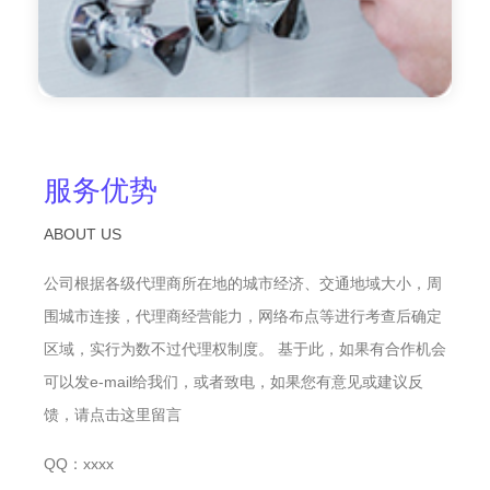
服务优势
ABOUT US
公司根据各级代理商所在地的城市经济、交通地域大小，周
围城市连接，代理商经营能力，网络布点等进行考查后确定
区域，实行为数不过代理权制度。 基于此，如果有合作机会
可以发e-mail给我们，或者致电，如果您有意见或建议反
馈，请点击这里留言
QQ：xxxx