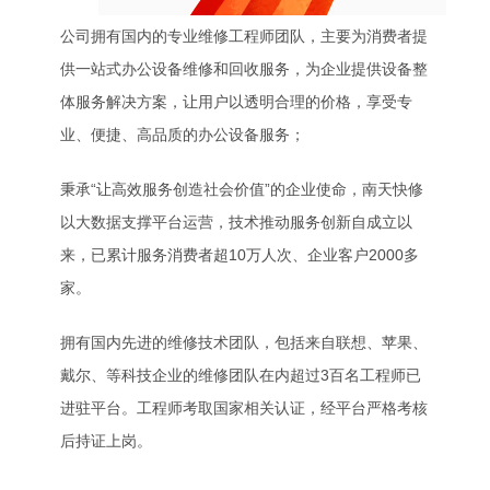
公司拥有国内的专业维修工程师团队，主要为消费者提
供一站式办公设备维修和回收服务，为企业提供设备整
体服务解决方案，让用户以透明合理的价格，享受专
业、便捷、高品质的办公设备服务；
秉承“让高效服务创造社会价值”的企业使命，南天快修
以大数据支撑平台运营，技术推动服务创新自成立以
来，已累计服务消费者超10万人次、企业客户2000多
家。
拥有国内先进的维修技术团队，包括来自联想、苹果、
戴尔、等科技企业的维修团队在内超过3百名工程师已
进驻平台。工程师考取国家相关认证，经平台严格考核
后持证上岗。