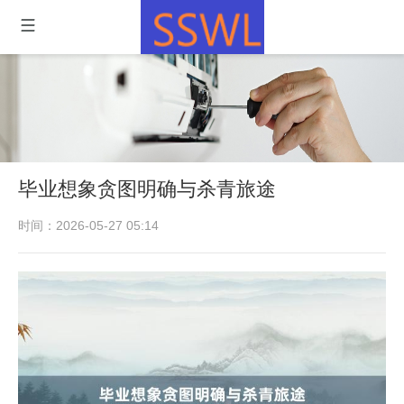
毕业想象贪图明确与杀青旅途
时间：2026-05-27 05:14