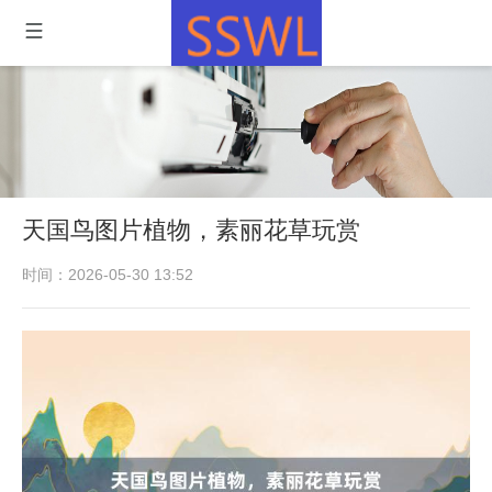
天国鸟图片植物，素丽花草玩赏
时间：2026-05-30 13:52